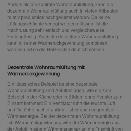
Anders als die zentrale Wohnraumlüftung, kann die
dezentrale Wohnraumlüftung auch in vielen Altbauten
relativ problemlos nachgerüstet werden. Da keine
Lüftungsschächte verlegt werden müssen, ist die
Nachrüstung sehr einfach und vergleichsweise
kostengünstig. Auch die dezentrale Wohnraumlüftung
kann mit einer Wärmerückgewinnung kombiniert
werden und so die Heizkosten deutlich senken.
Dezentrale Wohnraumlüftung mit
Wärmerückgewinnung
Ein klassisches Beispiel für eine dezentrale
Wohnraumlüftung sind Abluftanlagen, wie sie zum
Beispiel in der Küche oder in Bädern ohne Fenster zum
Einsatz kommen: Ein Ventilator führt die feuchte Luft
und Gerüche nach draußen – aber auch ungenutzte
Wärmeenergie. Bei der dezentralen Wohnraumlüftung
mit Wärmerückgewinnung wird die Wärmeenergie aus
der Abluft in einem Wärmetauscher an die Frischluft von