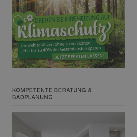
KOMPETENTE BERATUNG &
BADPLANUNG