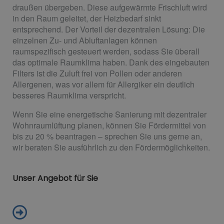
draußen übergeben. Diese aufgewärmte Frischluft wird
in den Raum geleitet, der Heizbedarf sinkt
entsprechend. Der Vorteil der dezentralen Lösung: Die
einzelnen Zu- und Abluftanlagen können
raumspezifisch gesteuert werden, sodass Sie überall
das optimale Raumklima haben. Dank des eingebauten
Filters ist die Zuluft frei von Pollen oder anderen
Allergenen, was vor allem für Allergiker ein deutlich
besseres Raumklima verspricht.
Wenn Sie eine energetische Sanierung mit dezentraler
Wohnraumlüftung planen, können Sie Fördermittel von
bis zu 20 % beantragen – sprechen Sie uns gerne an,
wir beraten Sie ausführlich zu den Fördermöglichkeiten.
Unser Angebot für Sie