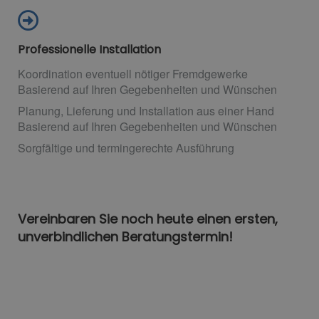
Professionelle Installation
Koordination eventuell nötiger Fremdgewerke
Basierend auf Ihren Gegebenheiten und Wünschen
Planung, Lieferung und Installation aus einer Hand
Basierend auf Ihren Gegebenheiten und Wünschen
Sorgfältige und termingerechte Ausführung
Vereinbaren Sie noch heute einen ersten,
unverbindlichen Beratungstermin!