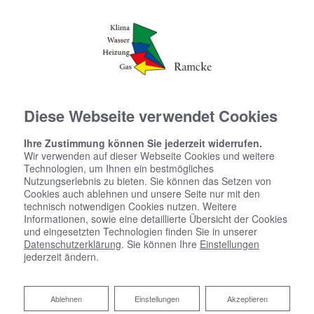
Diese Webseite verwendet Cookies
Ihre Zustimmung können Sie jederzeit widerrufen.
Wir verwenden auf dieser Webseite Cookies und weitere
Notdienst-
Technologien, um Ihnen ein bestmögliches
Einsatzpauschalen
Nutzungserlebnis zu bieten. Sie können das Setzen von
Cookies auch ablehnen und unsere Seite nur mit den
technisch notwendigen Cookies nutzen. Weitere
Informationen, sowie eine detaillierte Übersicht der Cookies
und eingesetzten Technologien finden Sie in unserer
Datenschutzerklärung
. Sie können Ihre
Einstellungen
jederzeit ändern.
Ablehnen
Ablehnen
Einstellungen
Akzeptieren