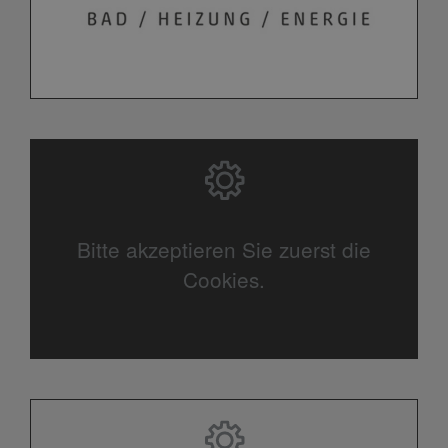
Bitte akzeptieren Sie zuerst die
Cookies.