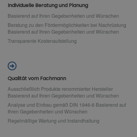
Individuelle Beratung und Planung
Basierend auf Ihren Gegebenheiten und Wünschen
Beratung zu den Fördermöglichkeiten bei Nachrüstung
Basierend auf Ihren Gegebenheiten und Wünschen
Transparente Kostenaufstellung
Qualität vom Fachmann
Ausschließlich Produkte renommierter Hersteller
Basierend auf Ihren Gegebenheiten und Wünschen
Analyse und Einbau gemäß DIN 1946-6 Basierend auf
Ihren Gegebenheiten und Wünschen
Regelmäßige Wartung und Instandhaltung