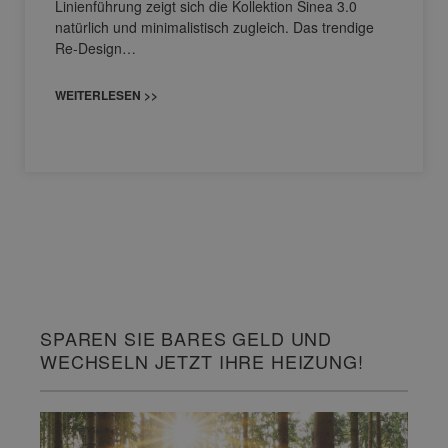
Linienführung zeigt sich die Kollektion Sinea 3.0
natürlich und minimalistisch zugleich. Das trendige
Re-Design…
WEITERLESEN >>
SPAREN SIE BARES GELD UND
WECHSELN JETZT IHRE HEIZUNG!