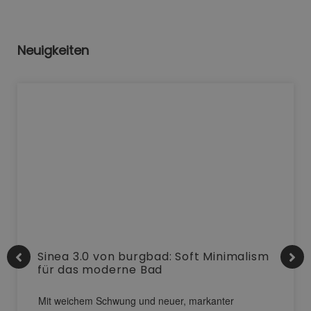
Neuigkeiten
Sinea 3.0 von burgbad: Soft Minimalism
für das moderne Bad
Mit weichem Schwung und neuer, markanter