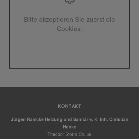
Bitte akzeptieren Sie zuerst die
Cookies.
KONTAKT
Jürgen Ramcke Heizung und Sanitär e. K. Inh. Christian
Henke
Theodor-Storm-Str. 59