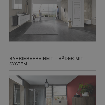
BARRIEREFREIHEIT – BÄDER MIT
SYSTEM