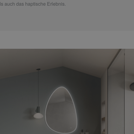
als auch das haptische Erlebnis.