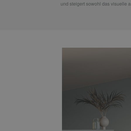
und steigert sowohl das visuelle 